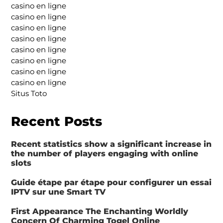
casino en ligne
casino en ligne
casino en ligne
casino en ligne
casino en ligne
casino en ligne
casino en ligne
casino en ligne
Situs Toto
Recent Posts
Recent statistics show a significant increase in
the number of players engaging with online
slots
Guide étape par étape pour configurer un essai
IPTV sur une Smart TV
First Appearance The Enchanting Worldly
Concern Of Charming Togel Online