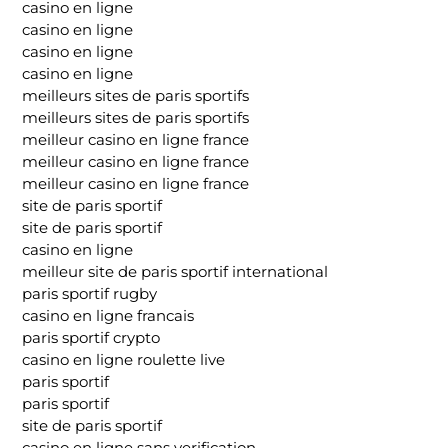
casino en ligne
casino en ligne
casino en ligne
casino en ligne
meilleurs sites de paris sportifs
meilleurs sites de paris sportifs
meilleur casino en ligne france
meilleur casino en ligne france
meilleur casino en ligne france
site de paris sportif
site de paris sportif
casino en ligne
meilleur site de paris sportif international
paris sportif rugby
casino en ligne francais
paris sportif crypto
casino en ligne roulette live
paris sportif
paris sportif
site de paris sportif
casino en ligne sans verification