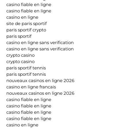
casino fiable en ligne
casino fiable en ligne
casino en ligne
site de paris sportif
paris sportif crypto
paris sportif
casino en ligne sans verification
casino en ligne sans verification
crypto casino
crypto casino
paris sportif tennis
paris sportif tennis
nouveaux casinos en ligne 2026
casino en ligne francais
nouveaux casinos en ligne 2026
casino fiable en ligne
casino fiable en ligne
casino fiable en ligne
casino fiable en ligne
casino en ligne