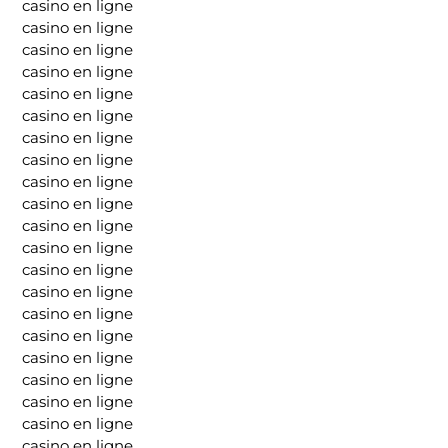
casino en ligne
casino en ligne
casino en ligne
casino en ligne
casino en ligne
casino en ligne
casino en ligne
casino en ligne
casino en ligne
casino en ligne
casino en ligne
casino en ligne
casino en ligne
casino en ligne
casino en ligne
casino en ligne
casino en ligne
casino en ligne
casino en ligne
casino en ligne
casino en ligne