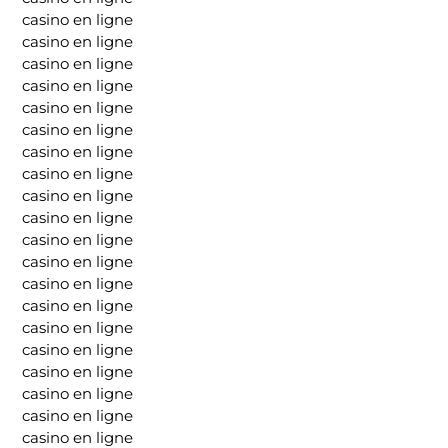
casino en ligne
casino en ligne
casino en ligne
casino en ligne
casino en ligne
casino en ligne
casino en ligne
casino en ligne
casino en ligne
casino en ligne
casino en ligne
casino en ligne
casino en ligne
casino en ligne
casino en ligne
casino en ligne
casino en ligne
casino en ligne
casino en ligne
casino en ligne