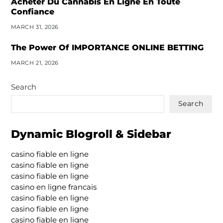
Acheter Du Cannabis En Ligne En Toute
Confiance
MARCH 31, 2026
The Power Of IMPORTANCE ONLINE BETTING
MARCH 21, 2026
Search
Search
Dynamic Blogroll & Sidebar
casino fiable en ligne
casino fiable en ligne
casino fiable en ligne
casino en ligne francais
casino fiable en ligne
casino fiable en ligne
casino fiable en ligne