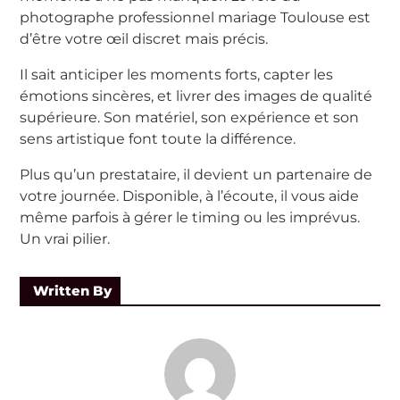
photographe professionnel mariage Toulouse est
d’être votre œil discret mais précis.
Il sait anticiper les moments forts, capter les
émotions sincères, et livrer des images de qualité
supérieure. Son matériel, son expérience et son
sens artistique font toute la différence.
Plus qu’un prestataire, il devient un partenaire de
votre journée. Disponible, à l’écoute, il vous aide
même parfois à gérer le timing ou les imprévus.
Un vrai pilier.
Written By