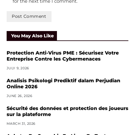
for the next time I comment.
You May Also Like
Protection Anti-Virus PME : Sécurisez Votre
Entreprise Contre les Cybermenaces
JULY 9, 2026
Analisis Psikologi Prediktif dalam Perjudian
Online 2026
JUNE 26, 2026
Sécurité des données et protection des joueurs
sur la plateforme
MARCH 31, 2026