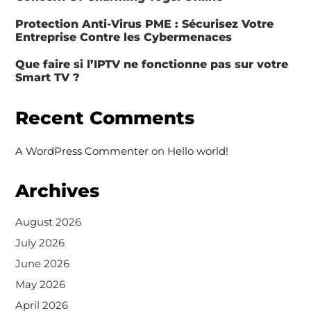
Protection Anti-Virus PME : Sécurisez Votre
Entreprise Contre les Cybermenaces
Que faire si l’IPTV ne fonctionne pas sur votre
Smart TV ?
Recent Comments
A WordPress Commenter
on
Hello world!
Archives
August 2026
July 2026
June 2026
May 2026
April 2026