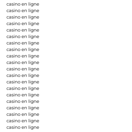
casino en ligne
casino en ligne
casino en ligne
casino en ligne
casino en ligne
casino en ligne
casino en ligne
casino en ligne
casino en ligne
casino en ligne
casino en ligne
casino en ligne
casino en ligne
casino en ligne
casino en ligne
casino en ligne
casino en ligne
casino en ligne
casino en ligne
casino en ligne