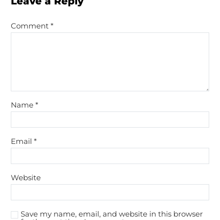
Leave a Reply
Comment
*
Name
*
Email
*
Website
Save my name, email, and website in this browser