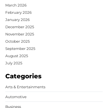
March 2026
February 2026
January 2026
December 2025
November 2025
October 2025
September 2025
August 2025
July 2025
Categories
Arts & Entertainments
Automotive
Business