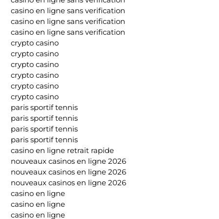
casino en ligne sans verification
casino en ligne sans verification
casino en ligne sans verification
crypto casino
crypto casino
crypto casino
crypto casino
crypto casino
crypto casino
paris sportif tennis
paris sportif tennis
paris sportif tennis
paris sportif tennis
casino en ligne retrait rapide
nouveaux casinos en ligne 2026
nouveaux casinos en ligne 2026
nouveaux casinos en ligne 2026
casino en ligne
casino en ligne
casino en ligne