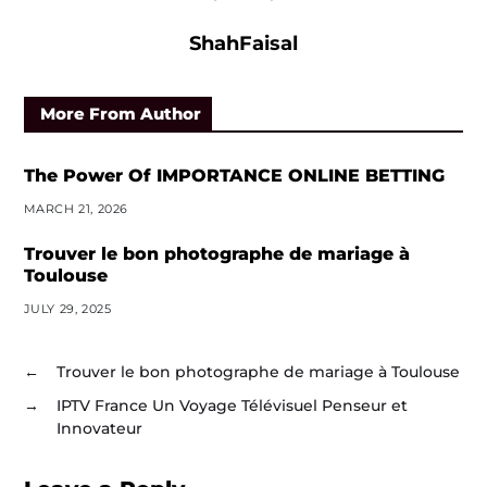
ShahFaisal
More From Author
The Power Of IMPORTANCE ONLINE BETTING
MARCH 21, 2026
Trouver le bon photographe de mariage à
Toulouse
JULY 29, 2025
←
Trouver le bon photographe de mariage à Toulouse
→
IPTV France Un Voyage Télévisuel Penseur et
Innovateur