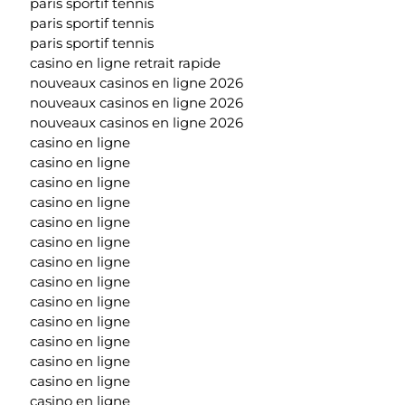
paris sportif tennis
paris sportif tennis
paris sportif tennis
casino en ligne retrait rapide
nouveaux casinos en ligne 2026
nouveaux casinos en ligne 2026
nouveaux casinos en ligne 2026
casino en ligne
casino en ligne
casino en ligne
casino en ligne
casino en ligne
casino en ligne
casino en ligne
casino en ligne
casino en ligne
casino en ligne
casino en ligne
casino en ligne
casino en ligne
casino en ligne