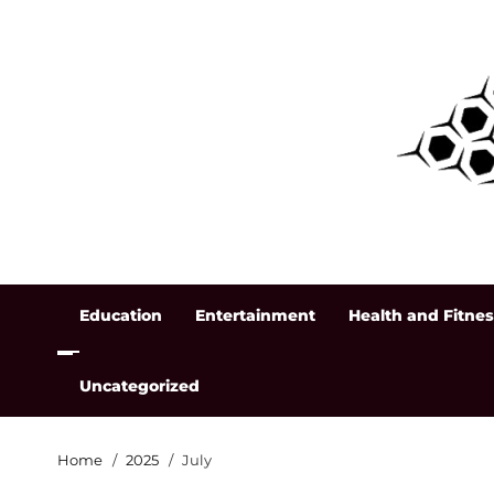
Education
Entertainment
Health and Fitne
Uncategorized
Home
2025
July