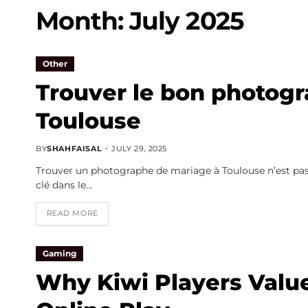
Month:
July 2025
Other
Trouver le bon photog
Toulouse
BY
SHAHFAISAL
JULY 29, 2025
Trouver un photographe de mariage à Toulouse n’est pas 
clé dans le…
READ MORE
Gaming
Why Kiwi Players Value