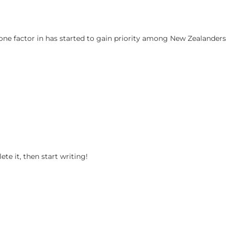
, one factor in has started to gain priority among New Zealanders
te it, then start writing!