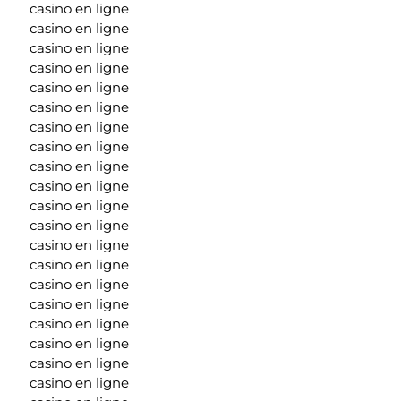
casino en ligne
casino en ligne
casino en ligne
casino en ligne
casino en ligne
casino en ligne
casino en ligne
casino en ligne
casino en ligne
casino en ligne
casino en ligne
casino en ligne
casino en ligne
casino en ligne
casino en ligne
casino en ligne
casino en ligne
casino en ligne
casino en ligne
casino en ligne