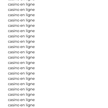
casino en ligne
casino en ligne
casino en ligne
casino en ligne
casino en ligne
casino en ligne
casino en ligne
casino en ligne
casino en ligne
casino en ligne
casino en ligne
casino en ligne
casino en ligne
casino en ligne
casino en ligne
casino en ligne
casino en ligne
casino en ligne
casino en ligne
casino en ligne