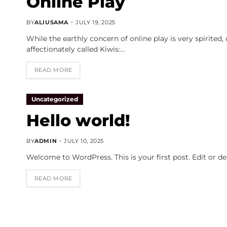
Online Play
BY
ALIUSAMA
JULY 19, 2025
While the earthly concern of online play is very spirited
affectionately called Kiwis:…
READ MORE
Uncategorized
Hello world!
BY
ADMIN
JULY 10, 2025
Welcome to WordPress. This is your first post. Edit or dele
READ MORE