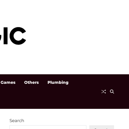
e Games
Others
Plumbing
Search