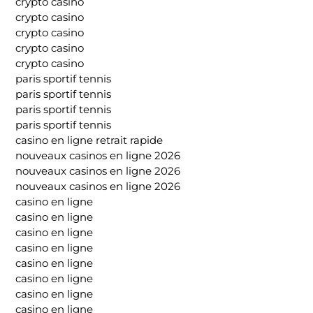
crypto casino
crypto casino
crypto casino
crypto casino
crypto casino
paris sportif tennis
paris sportif tennis
paris sportif tennis
paris sportif tennis
casino en ligne retrait rapide
nouveaux casinos en ligne 2026
nouveaux casinos en ligne 2026
nouveaux casinos en ligne 2026
casino en ligne
casino en ligne
casino en ligne
casino en ligne
casino en ligne
casino en ligne
casino en ligne
casino en ligne