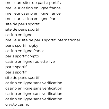
meilleurs sites de paris sportifs
meilleur casino en ligne france
meilleur casino en ligne france
meilleur casino en ligne france
site de paris sportif
site de paris sportif
casino en ligne
meilleur site de paris sportif international
paris sportif rugby
casino en ligne francais
paris sportif crypto
casino en ligne roulette live
paris sportif
paris sportif
site de paris sportif
casino en ligne sans verification
casino en ligne sans verification
casino en ligne sans verification
casino en ligne sans verification
crypto casino