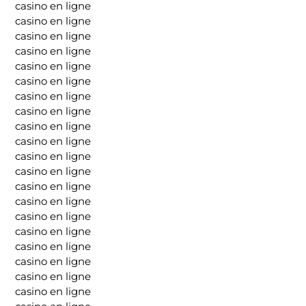
casino en ligne
casino en ligne
casino en ligne
casino en ligne
casino en ligne
casino en ligne
casino en ligne
casino en ligne
casino en ligne
casino en ligne
casino en ligne
casino en ligne
casino en ligne
casino en ligne
casino en ligne
casino en ligne
casino en ligne
casino en ligne
casino en ligne
casino en ligne