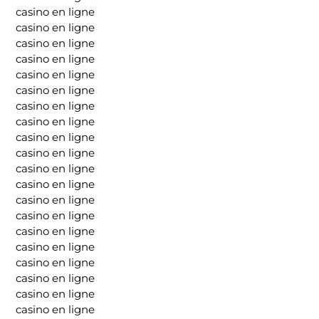
casino en ligne
casino en ligne
casino en ligne
casino en ligne
casino en ligne
casino en ligne
casino en ligne
casino en ligne
casino en ligne
casino en ligne
casino en ligne
casino en ligne
casino en ligne
casino en ligne
casino en ligne
casino en ligne
casino en ligne
casino en ligne
casino en ligne
casino en ligne