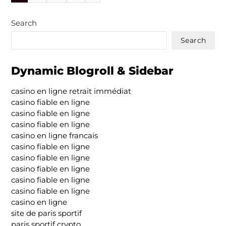
Search
Search
Dynamic Blogroll & Sidebar
casino en ligne retrait immédiat
casino fiable en ligne
casino fiable en ligne
casino fiable en ligne
casino en ligne francais
casino fiable en ligne
casino fiable en ligne
casino fiable en ligne
casino fiable en ligne
casino fiable en ligne
casino en ligne
site de paris sportif
paris sportif crypto