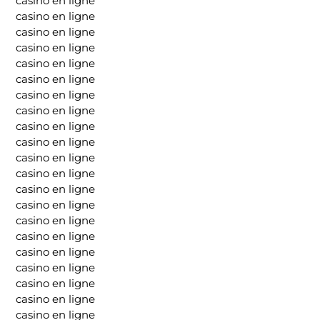
casino en ligne
casino en ligne
casino en ligne
casino en ligne
casino en ligne
casino en ligne
casino en ligne
casino en ligne
casino en ligne
casino en ligne
casino en ligne
casino en ligne
casino en ligne
casino en ligne
casino en ligne
casino en ligne
casino en ligne
casino en ligne
casino en ligne
casino en ligne
casino en ligne