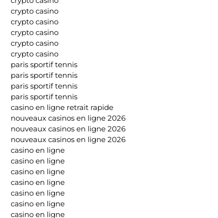
crypto casino
crypto casino
crypto casino
crypto casino
crypto casino
crypto casino
paris sportif tennis
paris sportif tennis
paris sportif tennis
paris sportif tennis
casino en ligne retrait rapide
nouveaux casinos en ligne 2026
nouveaux casinos en ligne 2026
nouveaux casinos en ligne 2026
casino en ligne
casino en ligne
casino en ligne
casino en ligne
casino en ligne
casino en ligne
casino en ligne