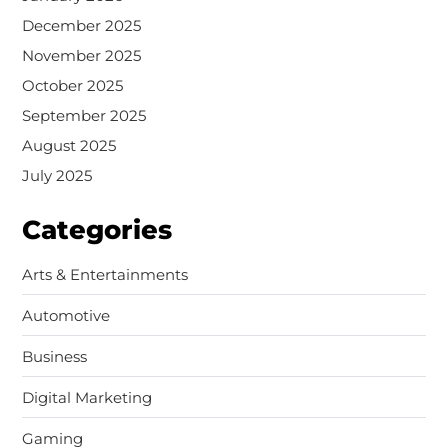
December 2025
November 2025
October 2025
September 2025
August 2025
July 2025
Categories
Arts & Entertainments
Automotive
Business
Digital Marketing
Gaming