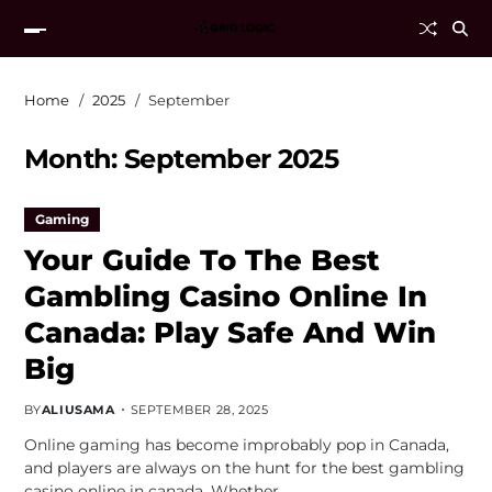
Home
2025
September
Month:
September 2025
Gaming
Your Guide To The Best
Gambling Casino Online In
Canada: Play Safe And Win
Big
BY
ALIUSAMA
SEPTEMBER 28, 2025
Online gaming has become improbably pop in Canada,
and players are always on the hunt for the best gambling
casino online in canada. Whether…