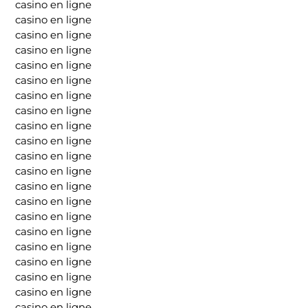
casino en ligne
casino en ligne
casino en ligne
casino en ligne
casino en ligne
casino en ligne
casino en ligne
casino en ligne
casino en ligne
casino en ligne
casino en ligne
casino en ligne
casino en ligne
casino en ligne
casino en ligne
casino en ligne
casino en ligne
casino en ligne
casino en ligne
casino en ligne
casino en ligne