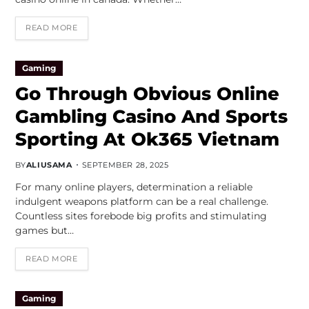
READ MORE
Gaming
Go Through Obvious Online
Gambling Casino And Sports
Sporting At Ok365 Vietnam
BY
ALIUSAMA
SEPTEMBER 28, 2025
For many online players, determination a reliable
indulgent weapons platform can be a real challenge.
Countless sites forebode big profits and stimulating
games but…
READ MORE
Gaming