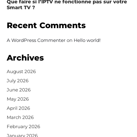
Que faire si l’IPTV ne fonctionne pas sur votre
Smart TV ?
Recent Comments
A WordPress Commenter
on
Hello world!
Archives
August 2026
July 2026
June 2026
May 2026
April 2026
March 2026
February 2026
January 2026