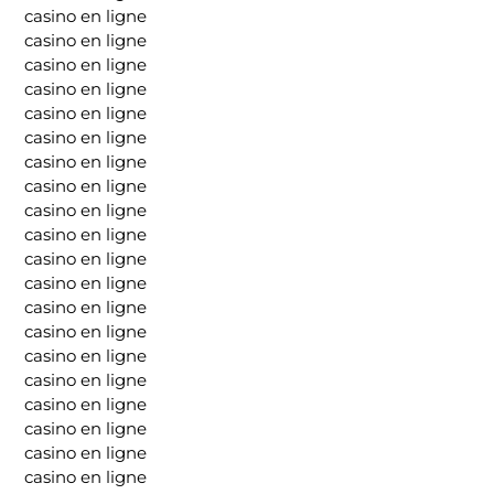
casino en ligne
casino en ligne
casino en ligne
casino en ligne
casino en ligne
casino en ligne
casino en ligne
casino en ligne
casino en ligne
casino en ligne
casino en ligne
casino en ligne
casino en ligne
casino en ligne
casino en ligne
casino en ligne
casino en ligne
casino en ligne
casino en ligne
casino en ligne