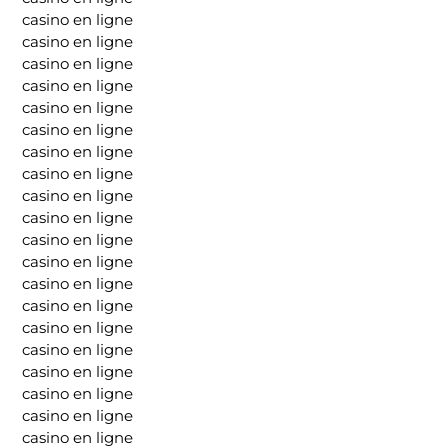
casino en ligne
casino en ligne
casino en ligne
casino en ligne
casino en ligne
casino en ligne
casino en ligne
casino en ligne
casino en ligne
casino en ligne
casino en ligne
casino en ligne
casino en ligne
casino en ligne
casino en ligne
casino en ligne
casino en ligne
casino en ligne
casino en ligne
casino en ligne