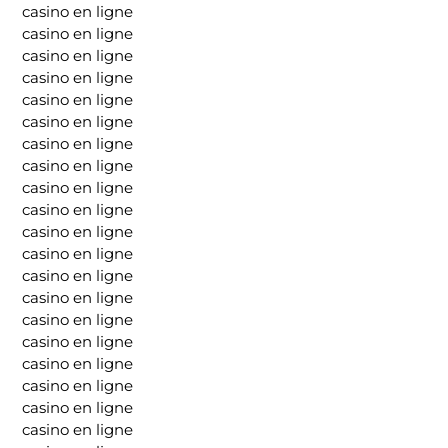
casino en ligne
casino en ligne
casino en ligne
casino en ligne
casino en ligne
casino en ligne
casino en ligne
casino en ligne
casino en ligne
casino en ligne
casino en ligne
casino en ligne
casino en ligne
casino en ligne
casino en ligne
casino en ligne
casino en ligne
casino en ligne
casino en ligne
casino en ligne