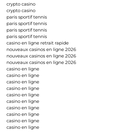
crypto casino
crypto casino
paris sportif tennis
paris sportif tennis
paris sportif tennis
paris sportif tennis
casino en ligne retrait rapide
nouveaux casinos en ligne 2026
nouveaux casinos en ligne 2026
nouveaux casinos en ligne 2026
casino en ligne
casino en ligne
casino en ligne
casino en ligne
casino en ligne
casino en ligne
casino en ligne
casino en ligne
casino en ligne
casino en ligne