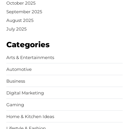
October 2025
September 2025
August 2025
July 2025
Categories
Arts & Entertainments
Automotive
Business
Digital Marketing
Gaming
Home & Kitchen Ideas
Lifestyle & Fashion