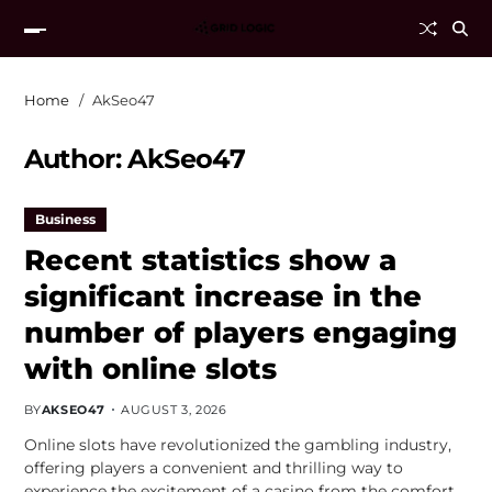
Home
AkSeo47
Author:
AkSeo47
Business
Recent statistics show a
significant increase in the
number of players engaging
with online slots
BY
AKSEO47
AUGUST 3, 2026
Online slots have revolutionized the gambling industry,
offering players a convenient and thrilling way to
experience the excitement of a casino from the comfort…