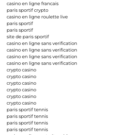
casino en ligne francais
paris sportif crypto
casino en ligne roulette live
paris sportif
paris sportif
site de paris sportif
casino en ligne sans verification
casino en ligne sans verification
casino en ligne sans verification
casino en ligne sans verification
crypto casino
crypto casino
crypto casino
crypto casino
crypto casino
crypto casino
paris sportif tennis
paris sportif tennis
paris sportif tennis
paris sportif tennis