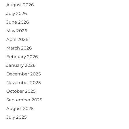
August 2026
July 2026
June 2026
May 2026
April 2026
March 2026
February 2026
January 2026
December 2025
November 2025
October 2025
September 2025
August 2025
July 2025