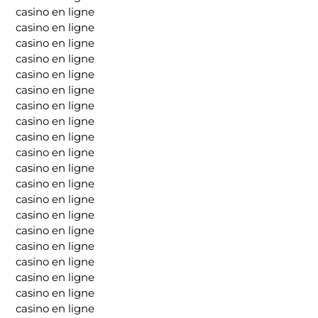
casino en ligne
casino en ligne
casino en ligne
casino en ligne
casino en ligne
casino en ligne
casino en ligne
casino en ligne
casino en ligne
casino en ligne
casino en ligne
casino en ligne
casino en ligne
casino en ligne
casino en ligne
casino en ligne
casino en ligne
casino en ligne
casino en ligne
casino en ligne