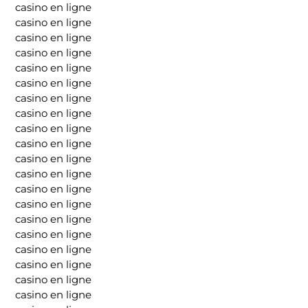
casino en ligne
casino en ligne
casino en ligne
casino en ligne
casino en ligne
casino en ligne
casino en ligne
casino en ligne
casino en ligne
casino en ligne
casino en ligne
casino en ligne
casino en ligne
casino en ligne
casino en ligne
casino en ligne
casino en ligne
casino en ligne
casino en ligne
casino en ligne