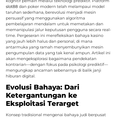
kognitif pemain melalui teknologi prediktif. Platform
slot88
dan poker modern telah melampaui model
taruhan sederhana, berevolusi menjadi mesin
persuasif yang menggunakan algoritma
pembelajaran mendalam untuk memetakan dan
memanipulasi jalur keputusan pengguna secara real-
time. Pergeseran ini merefleksikan bahaya kasino
yang jauh lebih halus dan personal, di mana
antarmuka yang ramah menyembunyikan mesin
pengumpulan data yang tak kenal ampun. Artikel ini
akan mengeksplorasi bagaimana pendekatan
kontrarian—dengan fokus pada psikologi prediktif—
mengungkap ancaman sebenarnya di balik janji
hiburan digital.
Evolusi Bahaya: Dari
Ketergantungan ke
Eksploitasi Terarget
Konsep tradisional mengenai bahaya judi berpusat