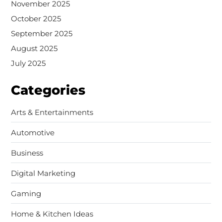
November 2025
October 2025
September 2025
August 2025
July 2025
Categories
Arts & Entertainments
Automotive
Business
Digital Marketing
Gaming
Home & Kitchen Ideas