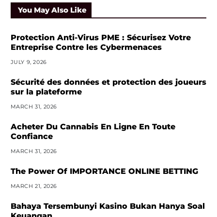
You May Also Like
Protection Anti-Virus PME : Sécurisez Votre
Entreprise Contre les Cybermenaces
JULY 9, 2026
Sécurité des données et protection des joueurs
sur la plateforme
MARCH 31, 2026
Acheter Du Cannabis En Ligne En Toute
Confiance
MARCH 31, 2026
The Power Of IMPORTANCE ONLINE BETTING
MARCH 21, 2026
Bahaya Tersembunyi Kasino Bukan Hanya Soal
Keuangan