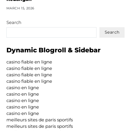
MARCH 15, 2026
Search
Search
Dynamic Blogroll & Sidebar
casino fiable en ligne
casino fiable en ligne
casino fiable en ligne
casino fiable en ligne
casino en ligne
casino en ligne
casino en ligne
casino en ligne
casino en ligne
meilleurs sites de paris sportifs
meilleurs sites de paris sportifs