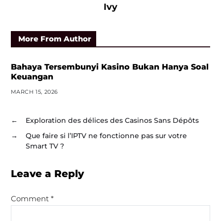
Ivy
More From Author
Bahaya Tersembunyi Kasino Bukan Hanya Soal
Keuangan
MARCH 15, 2026
←
Exploration des délices des Casinos Sans Dépôts
→
Que faire si l’IPTV ne fonctionne pas sur votre
Smart TV ?
Leave a Reply
Comment
*