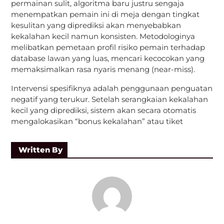
permainan sulit, algoritma baru justru sengaja
menempatkan pemain ini di meja dengan tingkat
kesulitan yang diprediksi akan menyebabkan
kekalahan kecil namun konsisten. Metodologinya
melibatkan pemetaan profil risiko pemain terhadap
database lawan yang luas, mencari kecocokan yang
memaksimalkan rasa nyaris menang (near-miss).
Intervensi spesifiknya adalah penggunaan penguatan
negatif yang terukur. Setelah serangkaian kekalahan
kecil yang diprediksi, sistem akan secara otomatis
mengalokasikan “bonus kekalahan” atau tiket
Written By