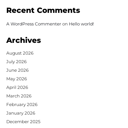
Recent Comments
A WordPress Commenter
on
Hello world!
Archives
August 2026
July 2026
June 2026
May 2026
April 2026
March 2026
February 2026
January 2026
December 2025