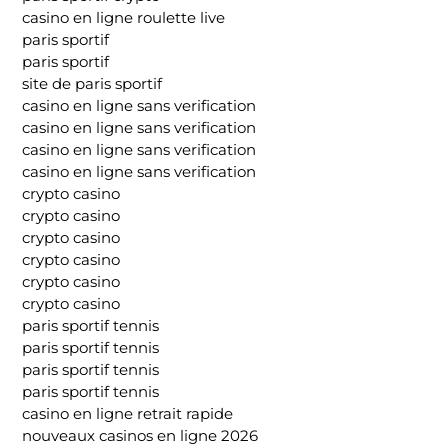
casino en ligne roulette live
paris sportif
paris sportif
site de paris sportif
casino en ligne sans verification
casino en ligne sans verification
casino en ligne sans verification
casino en ligne sans verification
crypto casino
crypto casino
crypto casino
crypto casino
crypto casino
crypto casino
paris sportif tennis
paris sportif tennis
paris sportif tennis
paris sportif tennis
casino en ligne retrait rapide
nouveaux casinos en ligne 2026