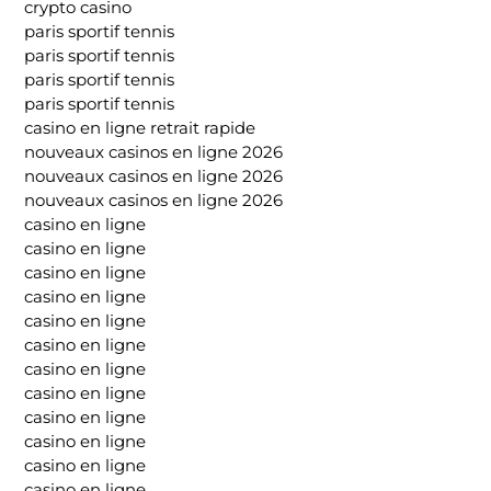
crypto casino
paris sportif tennis
paris sportif tennis
paris sportif tennis
paris sportif tennis
casino en ligne retrait rapide
nouveaux casinos en ligne 2026
nouveaux casinos en ligne 2026
nouveaux casinos en ligne 2026
casino en ligne
casino en ligne
casino en ligne
casino en ligne
casino en ligne
casino en ligne
casino en ligne
casino en ligne
casino en ligne
casino en ligne
casino en ligne
casino en ligne