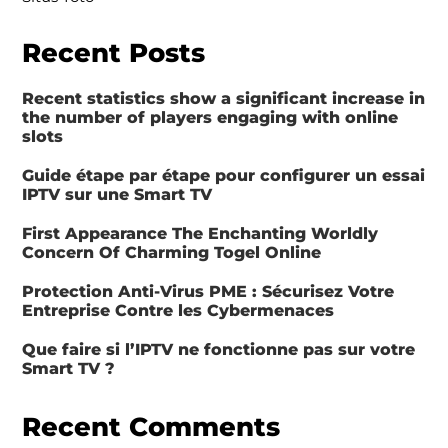
Recent Posts
Recent statistics show a significant increase in
the number of players engaging with online
slots
Guide étape par étape pour configurer un essai
IPTV sur une Smart TV
First Appearance The Enchanting Worldly
Concern Of Charming Togel Online
Protection Anti-Virus PME : Sécurisez Votre
Entreprise Contre les Cybermenaces
Que faire si l’IPTV ne fonctionne pas sur votre
Smart TV ?
Recent Comments