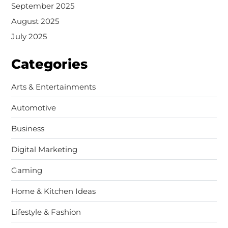
September 2025
August 2025
July 2025
Categories
Arts & Entertainments
Automotive
Business
Digital Marketing
Gaming
Home & Kitchen Ideas
Lifestyle & Fashion