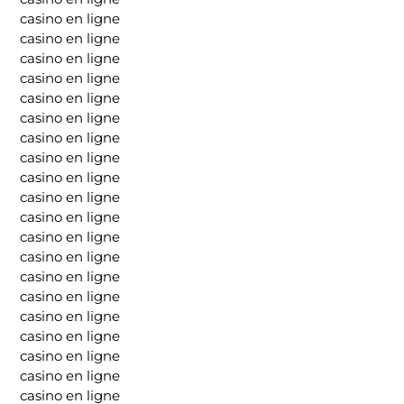
casino en ligne
casino en ligne
casino en ligne
casino en ligne
casino en ligne
casino en ligne
casino en ligne
casino en ligne
casino en ligne
casino en ligne
casino en ligne
casino en ligne
casino en ligne
casino en ligne
casino en ligne
casino en ligne
casino en ligne
casino en ligne
casino en ligne
casino en ligne