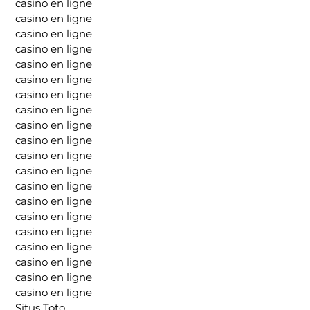
casino en ligne
casino en ligne
casino en ligne
casino en ligne
casino en ligne
casino en ligne
casino en ligne
casino en ligne
casino en ligne
casino en ligne
casino en ligne
casino en ligne
casino en ligne
casino en ligne
casino en ligne
casino en ligne
casino en ligne
casino en ligne
casino en ligne
casino en ligne
Situs Toto