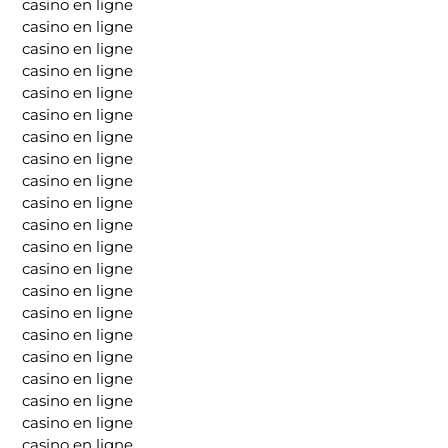
casino en ligne
casino en ligne
casino en ligne
casino en ligne
casino en ligne
casino en ligne
casino en ligne
casino en ligne
casino en ligne
casino en ligne
casino en ligne
casino en ligne
casino en ligne
casino en ligne
casino en ligne
casino en ligne
casino en ligne
casino en ligne
casino en ligne
casino en ligne
casino en ligne