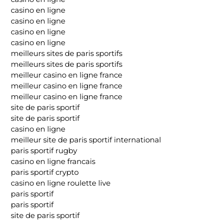
casino en ligne
casino en ligne
casino en ligne
casino en ligne
meilleurs sites de paris sportifs
meilleurs sites de paris sportifs
meilleur casino en ligne france
meilleur casino en ligne france
meilleur casino en ligne france
site de paris sportif
site de paris sportif
casino en ligne
meilleur site de paris sportif international
paris sportif rugby
casino en ligne francais
paris sportif crypto
casino en ligne roulette live
paris sportif
paris sportif
site de paris sportif