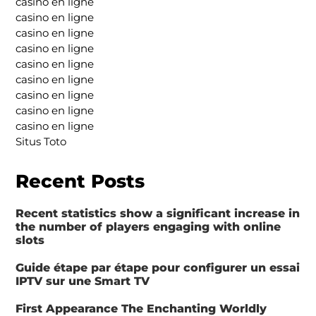
casino en ligne
casino en ligne
casino en ligne
casino en ligne
casino en ligne
casino en ligne
casino en ligne
casino en ligne
casino en ligne
Situs Toto
Recent Posts
Recent statistics show a significant increase in
the number of players engaging with online
slots
Guide étape par étape pour configurer un essai
IPTV sur une Smart TV
First Appearance The Enchanting Worldly