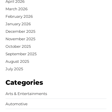
April 2026
March 2026
February 2026
January 2026
December 2025
November 2025
October 2025
September 2025
August 2025
July 2025
Categories
Arts & Entertainments
Automotive