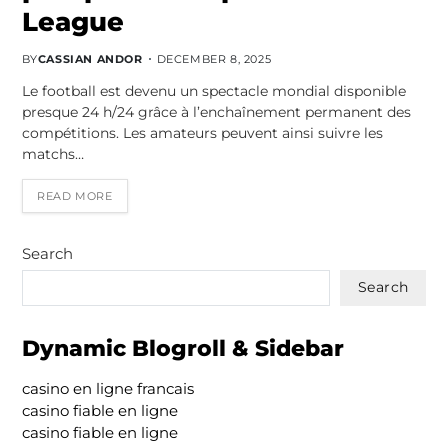
League
BY
CASSIAN ANDOR
DECEMBER 8, 2025
Le football est devenu un spectacle mondial disponible
presque 24 h/24 grâce à l’enchaînement permanent des
compétitions. Les amateurs peuvent ainsi suivre les
matchs…
READ MORE
Search
Search
Dynamic Blogroll & Sidebar
casino en ligne francais
casino fiable en ligne
casino fiable en ligne