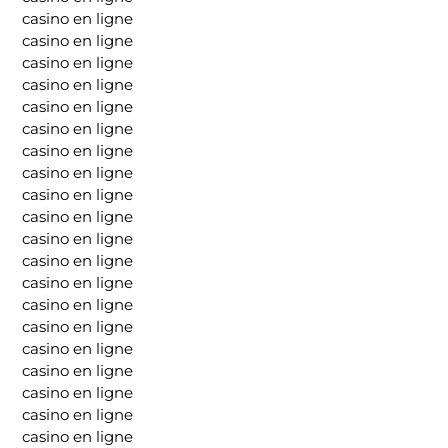
casino en ligne
casino en ligne
casino en ligne
casino en ligne
casino en ligne
casino en ligne
casino en ligne
casino en ligne
casino en ligne
casino en ligne
casino en ligne
casino en ligne
casino en ligne
casino en ligne
casino en ligne
casino en ligne
casino en ligne
casino en ligne
casino en ligne
casino en ligne