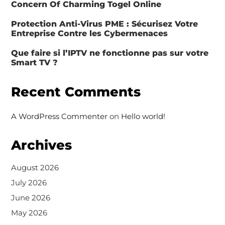
Concern Of Charming Togel Online
Protection Anti-Virus PME : Sécurisez Votre
Entreprise Contre les Cybermenaces
Que faire si l’IPTV ne fonctionne pas sur votre
Smart TV ?
Recent Comments
A WordPress Commenter
on
Hello world!
Archives
August 2026
July 2026
June 2026
May 2026